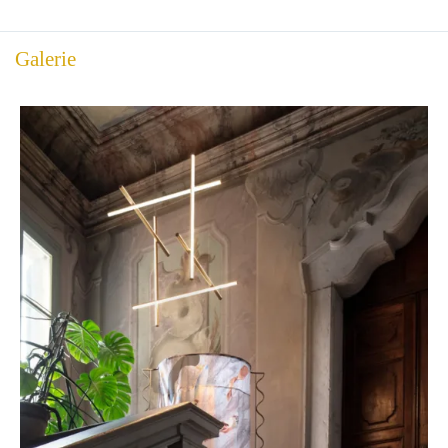
Galerie