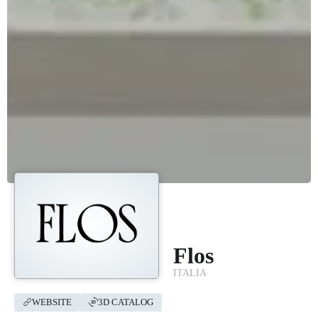
Flos
ITALIA
WEBSITE
3D CATALOG