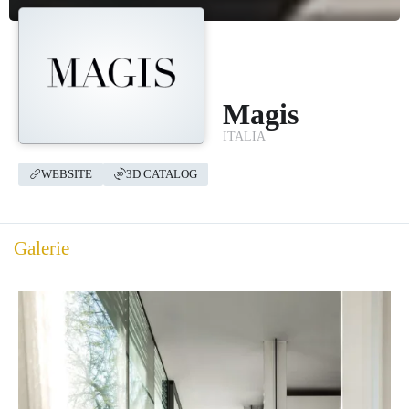
Magis
ITALIA
WEBSITE
3D CATALOG
Galerie