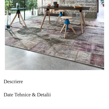
Descriere
Date Tehnice & Detalii