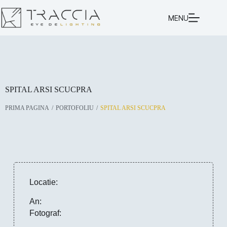
MENU
SPITAL ARSI SCUCPRA
/
/
PRIMA PAGINA
PORTOFOLIU
SPITAL ARSI SCUCPRA
Locatie:
An:
Fotograf: