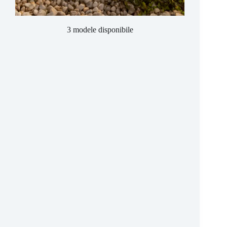
3 modele disponibile