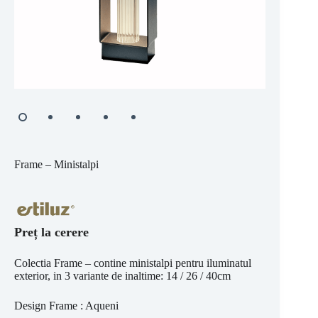
Frame – Ministalpi
Preț la cerere
Colectia Frame – contine ministalpi pentru iluminatul
exterior, in 3 variante de inaltime: 14 / 26 / 40cm
Design Frame : Aqueni