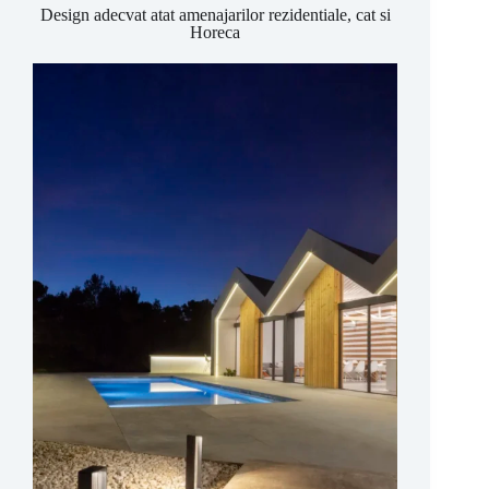
Design adecvat atat amenajarilor rezidentiale, cat si
Horeca