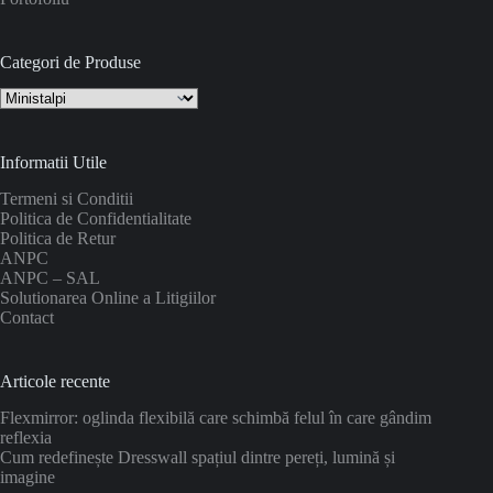
Categori de Produse
Informatii Utile
Termeni si Conditii
Politica de Confidentialitate
Politica de Retur
ANPC
ANPC – SAL
Solutionarea Online a Litigiilor
Contact
Articole recente
Flexmirror: oglinda flexibilă care schimbă felul în care gândim
reflexia
Cum redefinește Dresswall spațiul dintre pereți, lumină și
imagine