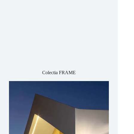
Colectia FRAME