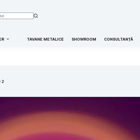
ER
TAVANE METALICE
SHOWROOM
CONSULTANȚĂ
 2