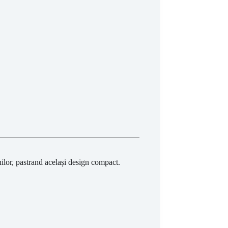
lor, pastrand același design compact.