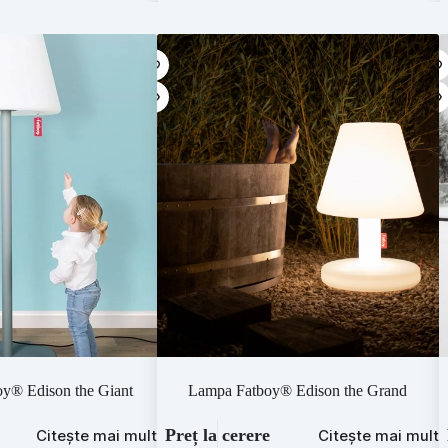
y® Edison the Giant
Lampa Fatboy® Edison the Grand
Preț la cerere
Citește mai mult
Citește mai mult