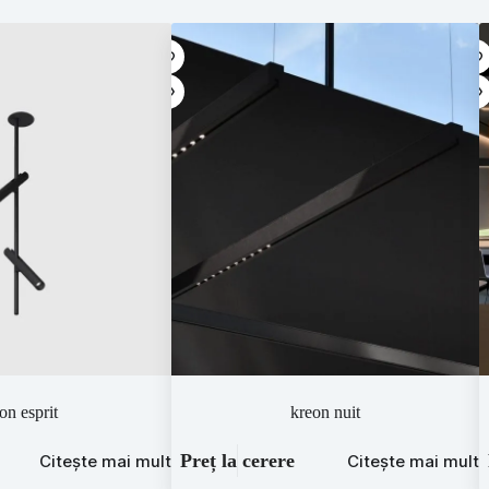
on esprit
kreon nuit
Preț la cerere
Citește mai mult
Citește mai mult