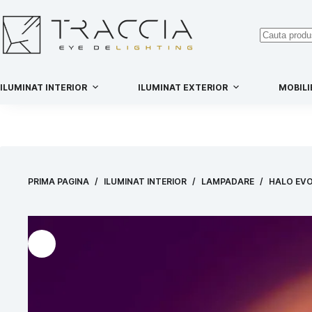
ILUMINAT INTERIOR
ILUMINAT EXTERIOR
MOBILI
PRIMA PAGINA
/
ILUMINAT INTERIOR
/
LAMPADARE
/
HALO EVO