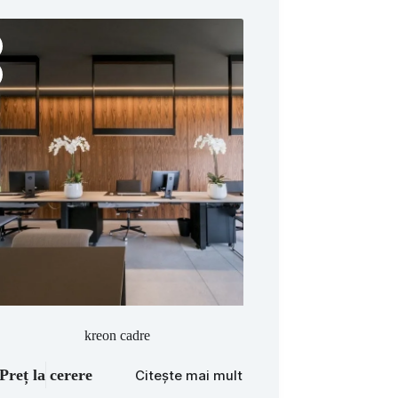
kreon cadre
Preț la cerere
Citește mai mult