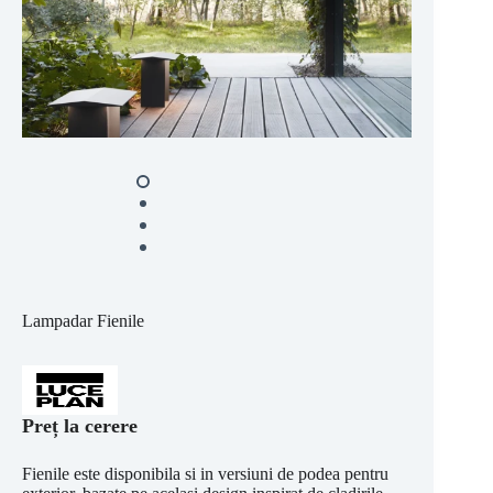
Lampadar Fienile
Preț la cerere
Fienile este disponibila si in versiuni de podea pentru