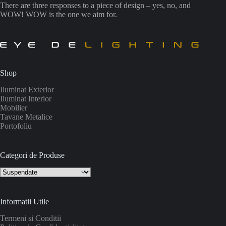
There are three responses to a piece of design – yes, no, and
WOW! WOW is the one we aim for.
Shop
Iluminat Exterior
Iluminat Interior
Mobilier
Tavane Metalice
Portofoliu
Categori de Produse
Informatii Utile
Termeni si Conditii