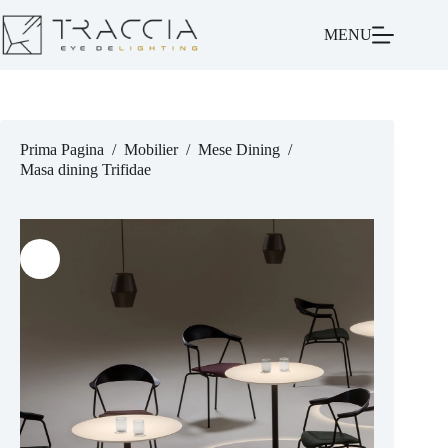
MENU
Prima Pagina
/
Mobilier
/
Mese Dining
/
Masa dining Trifidae