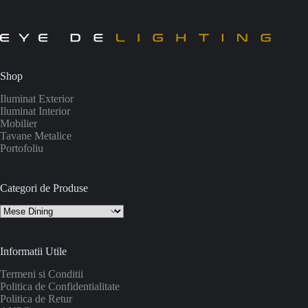
Shop
Iluminat Exterior
Iluminat Interior
Mobilier
Tavane Metalice
Portofoliu
Categori de Produse
Informatii Utile
Termeni si Conditii
Politica de Confidentialitate
Politica de Retur