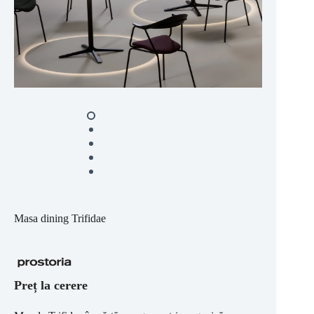
Masa dining Trifidae
Preț la cerere