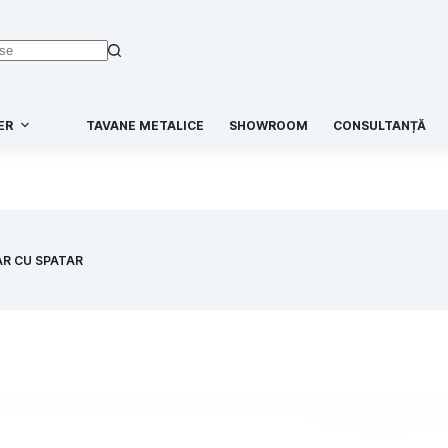
ER
TAVANE METALICE
SHOWROOM
CONSULTANȚĂ
R CU SPATAR