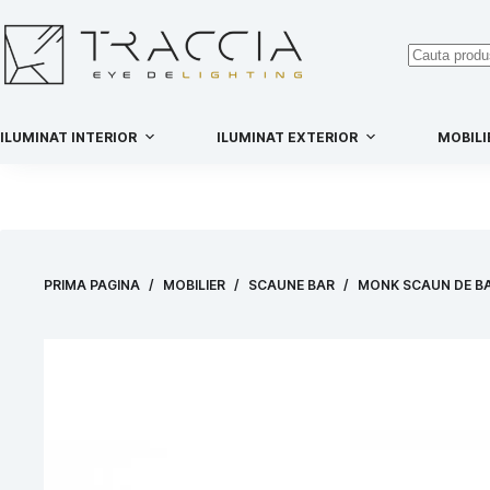
ILUMINAT INTERIOR
ILUMINAT EXTERIOR
MOBILI
PRIMA PAGINA
/
MOBILIER
/
SCAUNE BAR
/
MONK SCAUN DE BA