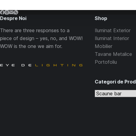
Despre Noi
Shop
There are three responses to a
Iluminat Exterior
piece of design – yes, no, and WOW!
Iluminat Interior
WOW is the one we aim for.
Mobilier
Tavane Metalice
Portofoliu
Categori de Pro