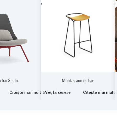
 bar Strain
Monk scaun de bar
Preț la cerere
Citește mai mult
Citește mai mult