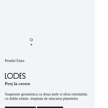
Pendul Elara
Preț la cerere
Suspensie geometrica cu doua inele si sfera orientabila
cu dubla emisie, inspirata de miscarea planetelor.