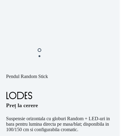
Pendul Random Stick
Preț la cerere
Suspensie orizontala cu globuri Random + LED-uri in
bara pentru lumina directa pe masa/blat; disponibila in
100/150 cm si configurabila cromatic.