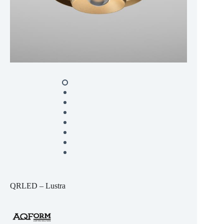
QRLED – Lustra