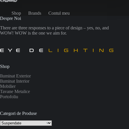
Shop
Brands
Contul meu
Despre Noi
There are three responses to a piece of design – yes, no, and
WOW! WOW is the one we aim for.
Shop
Iluminat Exterior
Iluminat Interior
Mobilier
Tavane Metalice
Portofoliu
Categori de Produse