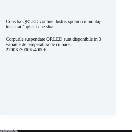
Colectia QRLED contine: lustre, spoturi cu montaj
incastrat / aplicat / pe sina.
Corpurile suspendate QRLED sunt disponibile in 3
variante de temperatura de culoare:
2700K/3000K/4000K