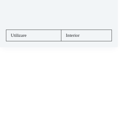
Utilizare
Interior