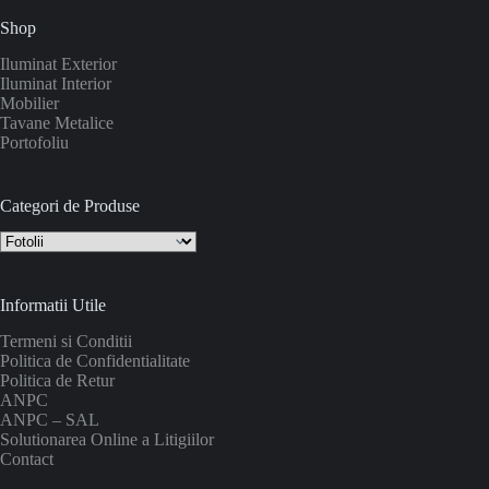
Shop
Iluminat Exterior
Iluminat Interior
Mobilier
Tavane Metalice
Portofoliu
Categori de Produse
Informatii Utile
Termeni si Conditii
Politica de Confidentialitate
Politica de Retur
ANPC
ANPC – SAL
Solutionarea Online a Litigiilor
Contact