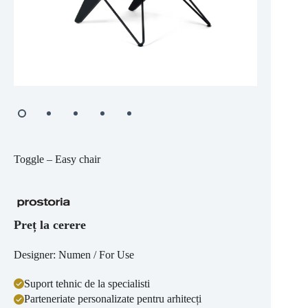
Toggle – Easy chair
Preț la cerere
Designer: Numen / For Use
Suport tehnic de la specialisti
Parteneriate personalizate pentru arhitecți