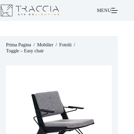
MENU
Prima Pagina
/
Mobilier
/
Fotolii
/
Toggle – Easy chair