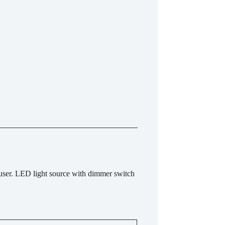
fuser. LED light source with dimmer switch