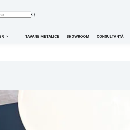
ER
TAVANE METALICE
SHOWROOM
CONSULTANȚĂ