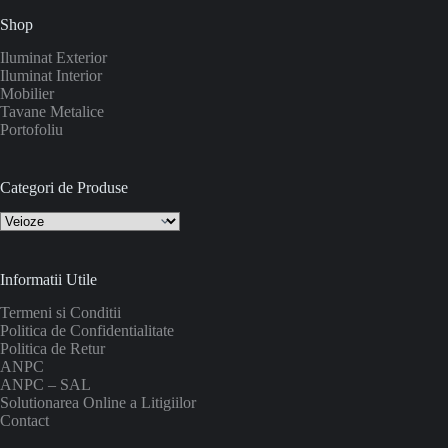
Shop
Iluminat Exterior
Iluminat Interior
Mobilier
Tavane Metalice
Portofoliu
Categori de Produse
Informatii Utile
Termeni si Conditii
Politica de Confidentialitate
Politica de Retur
ANPC
ANPC – SAL
Solutionarea Online a Litigiilor
Contact