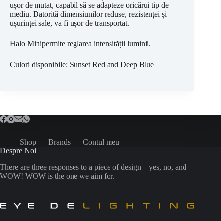
ușor de mutat, capabil să se adapteze oricărui tip de
mediu. Datorită dimensiunilor reduse, rezistenței și
ușurinței sale, va fi ușor de transportat.
Halo Minipermite reglarea intensității luminii.
Culori disponibile: Sunset Red and Deep Blue
Shop
Brands
Contul meu
Despre Noi
There are three responses to a piece of design – yes, no, and
WOW! WOW is the one we aim for.