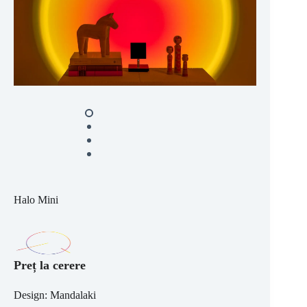
Halo Mini
Preț la cerere
Design: Mandalaki