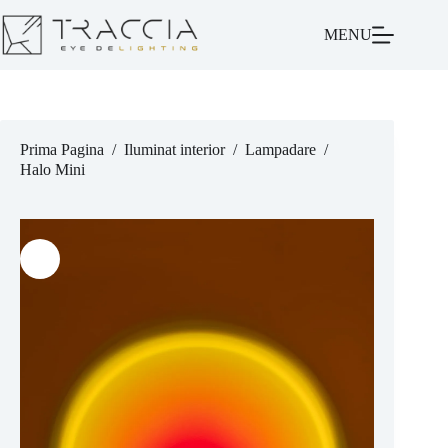
MENU
Prima Pagina
/
Iluminat interior
/
Lampadare
/
Halo Mini