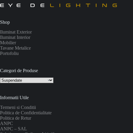
Shop
Iluminat Exterior
Iluminat Interior
Mobilier
Tavane Metalice
Portofoliu
Categori de Produse
Informatii Utile
Termeni si Conditii
Politica de Confidentialitate
Politica de Retur
ANPC
ANPC – SAL