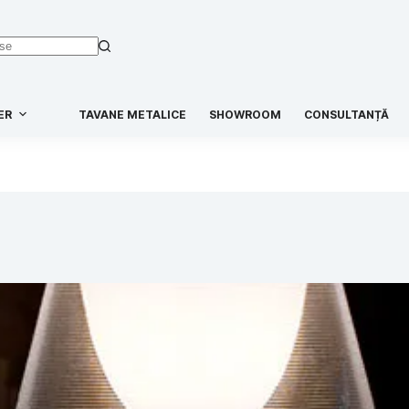
ER
TAVANE METALICE
SHOWROOM
CONSULTANȚĂ