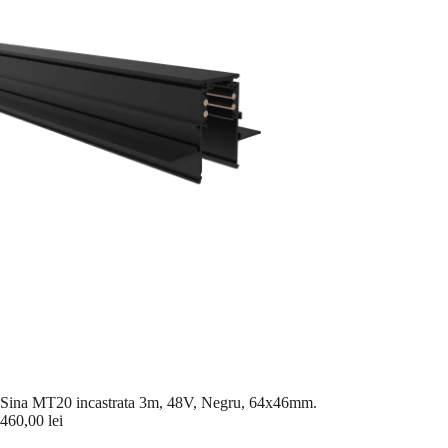
Sina MT20 incastrata 3m, 48V, Negru, 64x46mm.
460,00
lei