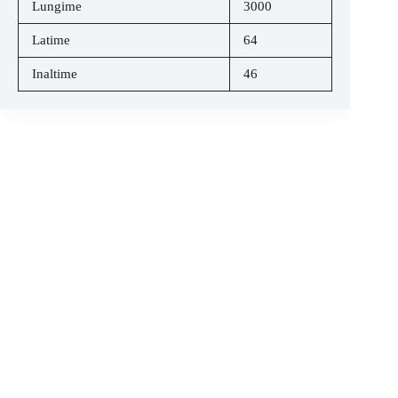
Lungime
3000
Latime
64
Inaltime
46