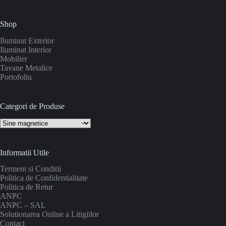
Shop
Iluminat Exterior
Iluminat Interior
Mobilier
Tavane Metalice
Portofoliu
Categori de Produse
Informatii Utile
Termeni si Conditii
Politica de Confidentialitate
Politica de Retur
ANPC
ANPC – SAL
Solutionarea Online a Litigiilor
Contact