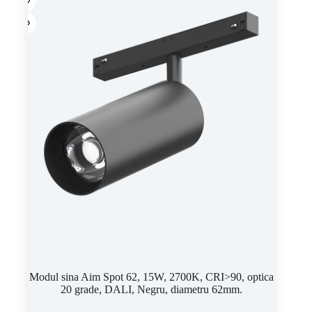
Modul sina Aim Spot 62, 15W, 2700K, CRI>90, optica
20 grade, DALI, Negru, diametru 62mm.