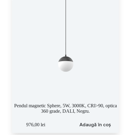
Pendul magnetic Sphere, 5W, 3000K, CRI>90, optica
360 grade, DALI, Negru.
Adaugă în coș
976,00
lei