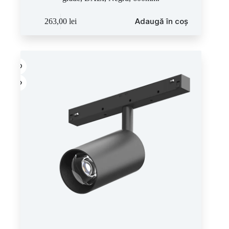
Adaugă în coș
263,00
lei