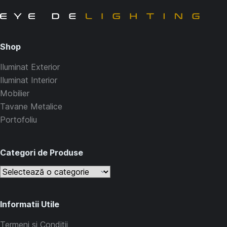
Shop
Iluminat Exterior
Iluminat Interior
Mobilier
Tavane Metalice
Portofoliu
Categori de Produse
Informatii Utile
Termeni si Conditii