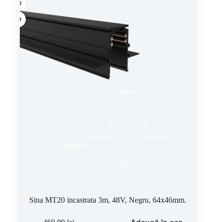
Sina MT20 incastrata 3m, 48V, Negru, 64x46mm.