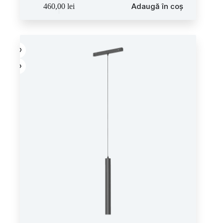
Adaugă în coș
460,00
lei