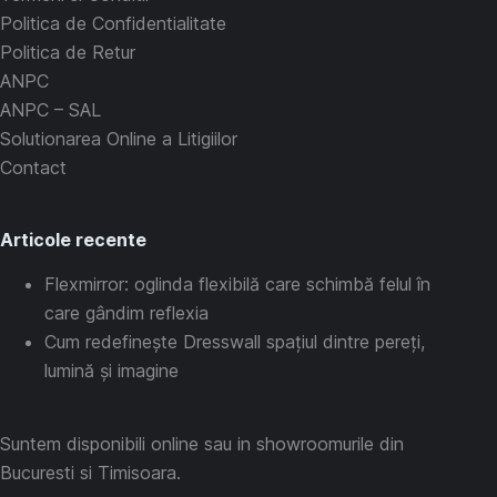
Politica de Confidentialitate
Politica de Retur
ANPC
ANPC – SAL
Solutionarea Online a Litigiilor
Contact
Articole recente
Flexmirror: oglinda flexibilă care schimbă felul în
care gândim reflexia
Cum redefinește Dresswall spațiul dintre pereți,
lumină și imagine
Suntem disponibili online sau in showroomurile din
Bucuresti si Timisoara.