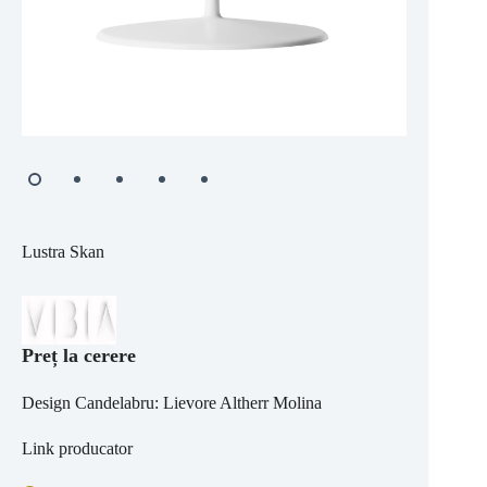
Lustra Skan
Preț la cerere
Design Candelabru: Lievore Altherr Molina
Link producator