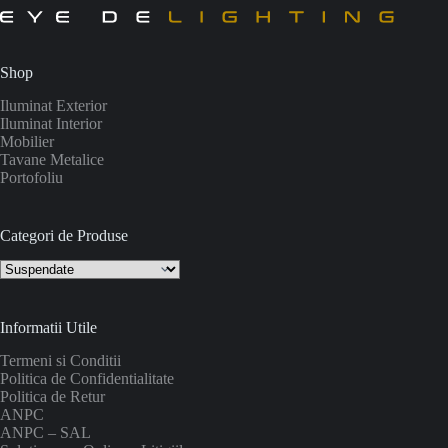
Shop
Iluminat Exterior
Iluminat Interior
Mobilier
Tavane Metalice
Portofoliu
Categori de Produse
Informatii Utile
Termeni si Conditii
Politica de Confidentialitate
Politica de Retur
ANPC
ANPC – SAL