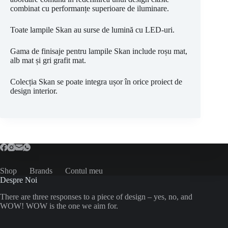
combinat cu performanțe superioare de iluminare.
Toate lampile Skan au surse de lumină cu LED-uri.
Gama de finisaje pentru lampile Skan include roșu mat,
alb mat și gri grafit mat.
Colecția Skan se poate integra ușor în orice proiect de
design interior.
Shop
Brands
Contul meu
Despre Noi
There are three responses to a piece of design – yes, no, and
WOW! WOW is the one we aim for.