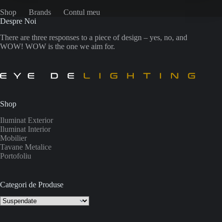
Shop
Brands
Contul meu
Despre Noi
There are three responses to a piece of design – yes, no, and
WOW! WOW is the one we aim for.
Shop
Iluminat Exterior
Iluminat Interior
Mobilier
Tavane Metalice
Portofoliu
Categori de Produse