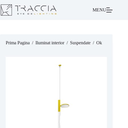
MENU
Prima Pagina
/
Iluminat interior
/
Suspendate
/
Ok