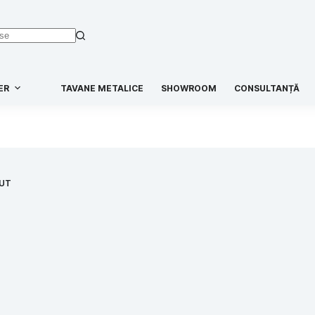
ER
TAVANE METALICE
SHOWROOM
CONSULTANȚĂ
ZUT