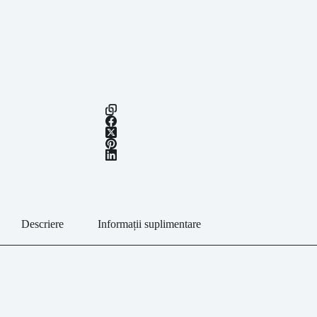
Descriere
Informații suplimentare