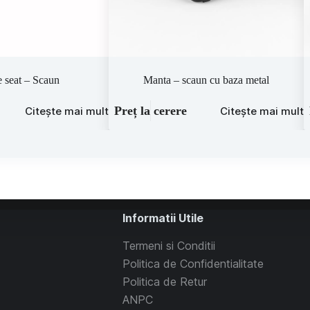
 seat – Scaun
Manta – scaun cu baza metal
Preț la cerere
Citește mai mult
Citește mai mult
Informatii Utile
Termeni si Conditii
Politica de Confidentialitate
Politica de Retur
ANPC