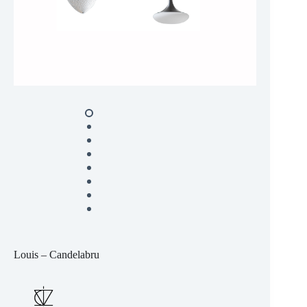
Louis – Candelabru