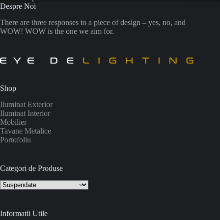
Despre Noi
There are three responses to a piece of design – yes, no, and
WOW! WOW is the one we aim for.
Shop
Iluminat Exterior
Iluminat Interior
Mobilier
Tavane Metalice
Portofoliu
Categori de Produse
Informatii Utile