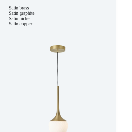
Satin brass
Satin graphite
Satin nickel
Satin copper