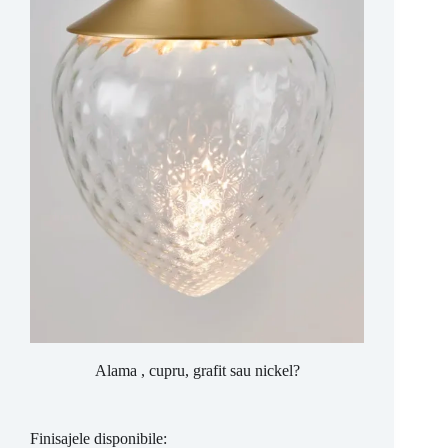
Alama , cupru, grafit sau nickel?
Finisajele disponibile: