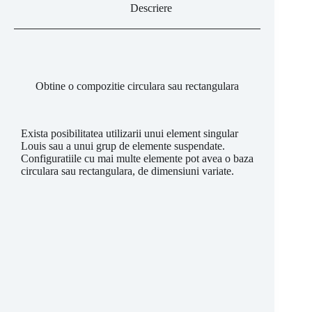
Descriere
Obtine o compozitie circulara sau rectangulara
Exista posibilitatea utilizarii unui element singular
Louis sau a unui grup de elemente suspendate.
Configuratiile cu mai multe elemente pot avea o baza
circulara sau rectangulara, de dimensiuni variate.