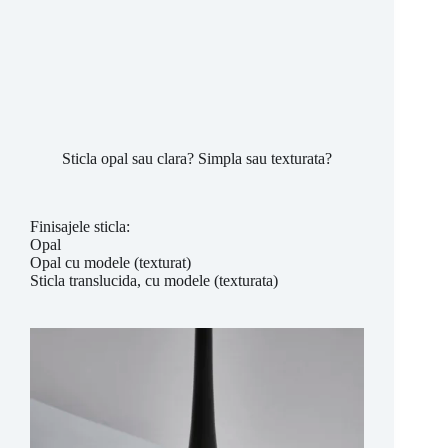
Sticla opal sau clara? Simpla sau texturata?
Finisajele sticla:
Opal
Opal cu modele (texturat)
Sticla translucida, cu modele (texturata)