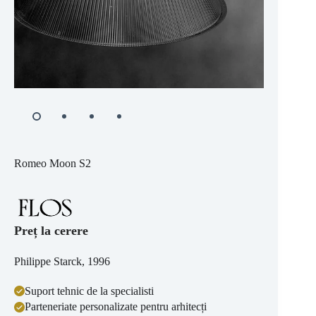
Romeo Moon S2
Preț la cerere
Philippe Starck, 1996
Suport tehnic de la specialisti
Parteneriate personalizate pentru arhitecți