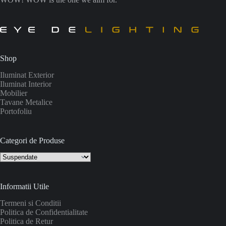
Shop
Iluminat Exterior
Iluminat Interior
Mobilier
Tavane Metalice
Portofoliu
Categori de Produse
Informatii Utile
Termeni si Conditii
Politica de Confidentialitate
Politica de Retur