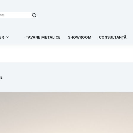
ER
TAVANE METALICE
SHOWROOM
CONSULTANȚĂ
NE