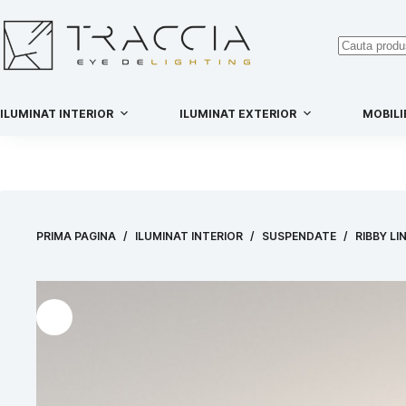
ILUMINAT INTERIOR
ILUMINAT EXTERIOR
MOBILI
PRIMA PAGINA
/
ILUMINAT INTERIOR
/
SUSPENDATE
/
RIBBY LI