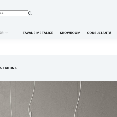
ER
TAVANE METALICE
SHOWROOM
CONSULTANȚĂ
A TRILUNA