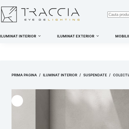
ILUMINAT INTERIOR
ILUMINAT EXTERIOR
MOBILI
PRIMA PAGINA
/
ILUMINAT INTERIOR
/
SUSPENDATE
/
COLECTI