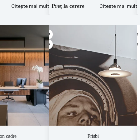
Preț la cerere
Citește mai mult
Citește mai mult
on cadre
Frisbi