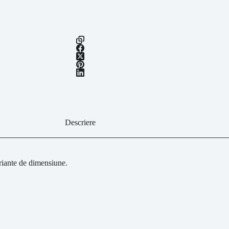
Descriere
ariante de dimensiune.